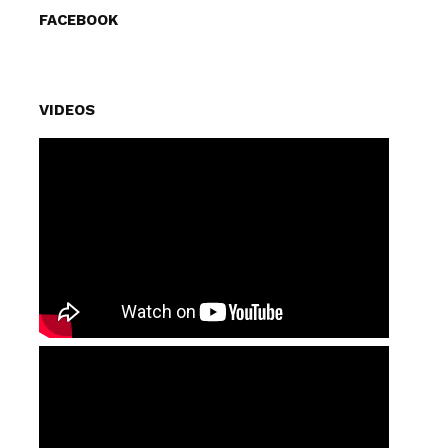
FACEBOOK
VIDEOS