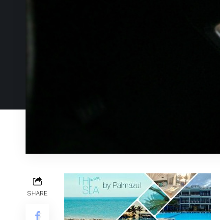
SHARE