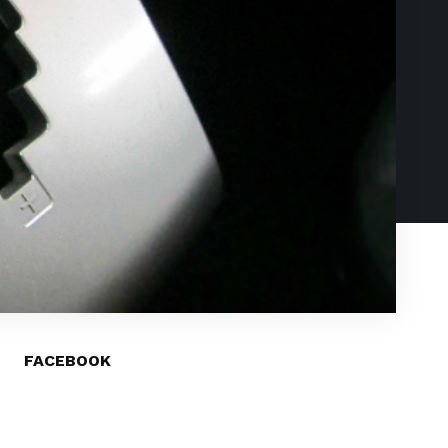
FACEBOOK