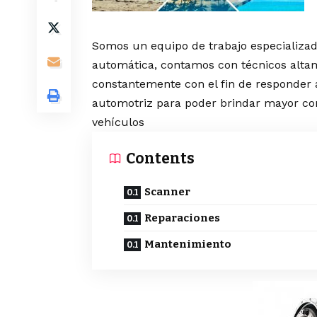
Somos un equipo de trabajo especializad
automática, contamos con técnicos altam
constantemente con el fin de responder 
automotriz para poder brindar mayor con
vehículos
Contents
Scanner
Reparaciones
Mantenimiento