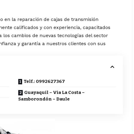
o en la reparación de cajas de transmisión
ente calificados y con experiencia, capacitados
a los cambios de nuevas tecnologías del sector
fianza y garantía a nuestros clientes con sus
Telf.: 0992627367
Guayaquil – Via La Costa –
Samborondón – Daule