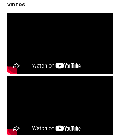
VIDEOS