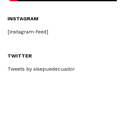
INSTAGRAM
[instagram-feed]
TWITTER
Tweets by sisepuedecuador