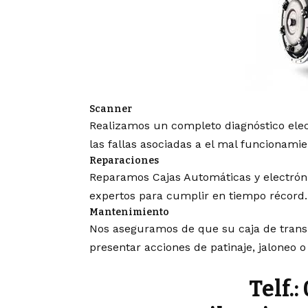
Scanner
Realizamos un completo diagnóstico elec
las fallas asociadas a el mal funcionam
Reparaciones
Reparamos Cajas Automáticas y electróni
expertos para cumplir en tiempo récord.
Mantenimiento
Nos aseguramos de que su caja de trans
presentar acciones de patinaje, jaloneo 
Telf.