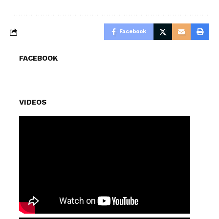
Facebook
FACEBOOK
VIDEOS