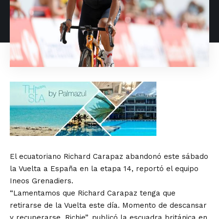
El ecuatoriano Richard Carapaz abandonó este sábado
la Vuelta a España en la etapa 14, reportó el equipo
Ineos Grenadiers.
“Lamentamos que Richard Carapaz tenga que
retirarse de la Vuelta este día. Momento de descansar
y recuperarse, Richie”, publicó la escuadra británica en