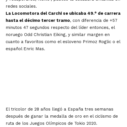
redes sociales.
La Locomotora del Carchi se ubicaba 49.° de carrera
hasta el décimo tercer tramo
, con diferencia de +57
minutos 47 segundos respecto del líder entonces, el
noruego Odd Christian Eiking, y similar margen en
cuanto a favoritos como el esloveno Primoz Roglic o el
español Enric Mas.
El tricolor de 28 años llegó a España tres semanas
después de ganar la medalla de oro en el ciclismo de
ruta de los Juegos Olímpicos de Tokio 2020.