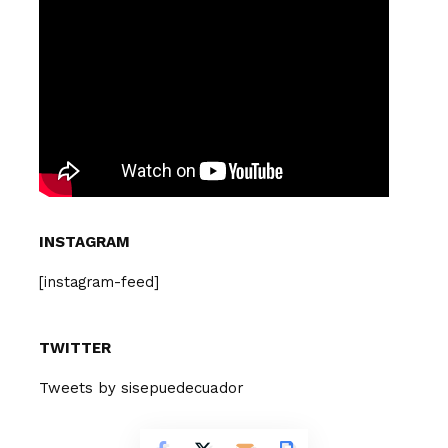
INSTAGRAM
[instagram-feed]
TWITTER
Tweets by sisepuedecuador