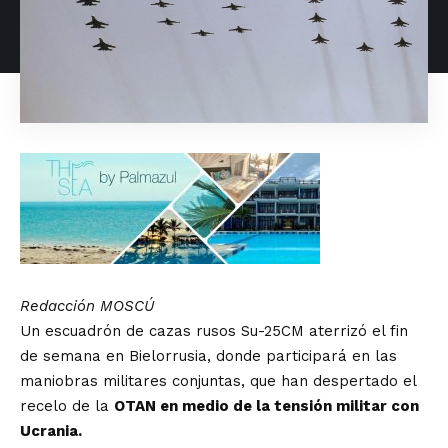
Redacción MOSCÚ
Un escuadrón de cazas rusos Su-25CM aterrizó el fin
de semana en Bielorrusia, donde participará en las
maniobras militares conjuntas, que han despertado el
recelo de la
OTAN en medio de la tensión militar con
Ucrania.