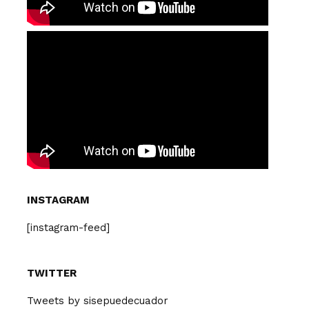
INSTAGRAM
[instagram-feed]
TWITTER
Tweets by sisepuedecuador