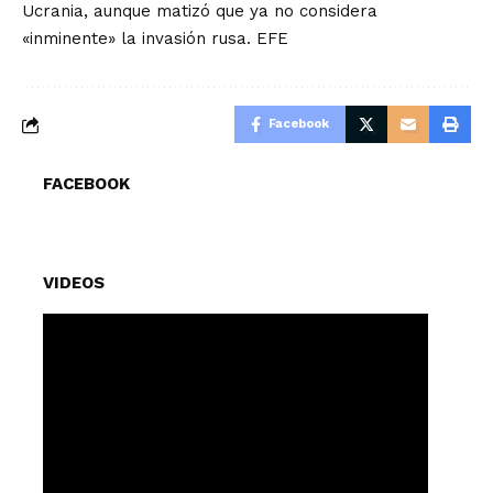
Ucrania, aunque matizó que ya no considera
«inminente» la invasión rusa. EFE
Facebook
FACEBOOK
VIDEOS