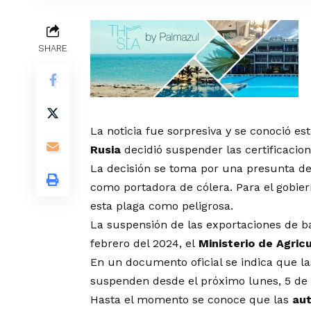
SHARE
La noticia fue sorpresiva y se conoció es
Rusia
decidió suspender las certificacio
La decisión se toma por una presunta de
como portadora de cólera. Para el gobiern
esta plaga como peligrosa.
La suspensión de las exportaciones de b
febrero del 2024, el
Ministerio de Agric
En un documento oficial se indica que la
suspenden desde el próximo lunes, 5 de
Hasta el momento se conoce que las
aut