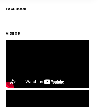
FACEBOOK
VIDEOS