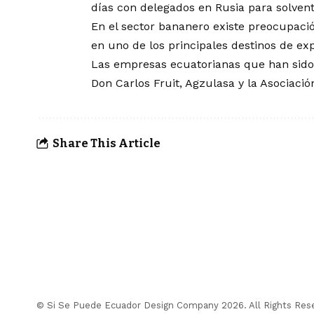
días con delegados en Rusia para solven
En el sector bananero existe preocupació
en uno de los principales destinos de ex
Las empresas ecuatorianas que han sido
Don Carlos Fruit, Agzulasa y la Asociaci
Share This Article
© Si Se Puede Ecuador Design Company 2026. All Rights Res