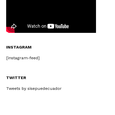
INSTAGRAM
[instagram-feed]
TWITTER
Tweets by sisepuedecuador