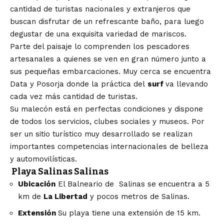
cantidad de turistas nacionales y extranjeros que
buscan disfrutar de un refrescante baño, para luego
degustar de una exquisita variedad de mariscos.
Parte del paisaje lo comprenden los pescadores
artesanales a quienes se ven en gran número junto a
sus pequeñas embarcaciones. Muy cerca se encuentra
Data y Posorja donde la práctica del
surf
va llevando
cada vez más cantidad de turistas.
Su malecón está en perfectas condiciones y dispone
de todos los servicios, clubes sociales y museos. Por
ser un sitio turístico muy desarrollado se realizan
importantes competencias internacionales de belleza
y automovilísticas.
Playa Salinas
Salinas
Ubicación
El Balneario de
Salinas
se encuentra a 5
km de
La Libertad
y pocos metros de Salinas.
Extensión
Su playa tiene una extensión de 15 km.