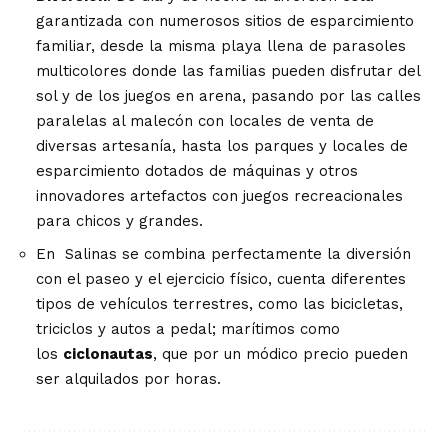
garantizada con numerosos sitios de esparcimiento
familiar, desde la misma playa llena de parasoles
multicolores donde las familias pueden disfrutar del
sol y de los juegos en arena, pasando por las calles
paralelas al malecón con locales de venta de
diversas artesanía, hasta los parques y locales de
esparcimiento dotados de máquinas y otros
innovadores artefactos con juegos recreacionales
para chicos y grandes.
En
Salinas
se combina perfectamente la diversión
con el paseo y el ejercicio físico, cuenta diferentes
tipos de vehículos terrestres, como las bicicletas,
triciclos y autos a pedal; marítimos como
los
ciclonautas
, que por un módico precio pueden
ser alquilados por horas.