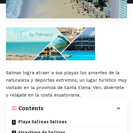
Salinas
logra atraer a sus playas los amantes de la
naturaleza y deportes extremos, un lugar turístico muy
visitado en la provincia de Santa Elena. Ven, diviértete
y relájate en la costa ecuatoriana.
Contents
Playa Salinas Salinas
Atractivos de Salinas