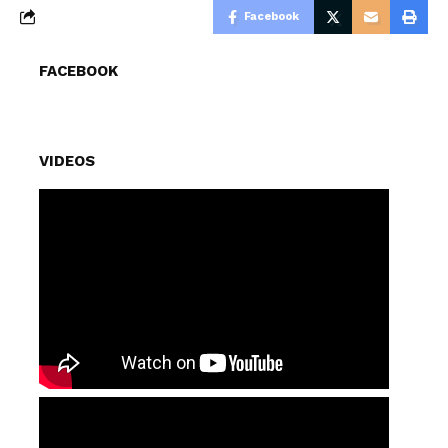
Facebook
FACEBOOK
VIDEOS