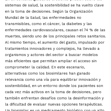
sistemas de salud, la sostenibilidad se ha vuelto clave
en la toma de decisiones. Según la Organización
Mundial de la Salud, las enfermedades no
transmisibles, como el cáncer, la diabetes y las
enfermedades cardiovasculares, causan el 74 % de las
muertes, siendo uno de los principales retos sanitarios.
Al mismo tiempo, el aumento del gasto, impulsado por
tratamientos innovadores y complejos, ha llevado a
organismos y actores del sector a buscar modelos
más eficientes que permitan ampliar el acceso sin
comprometer la calidad. En este escenario,
alternativas como los biosimilares han ganado
relevancia como una vía para equilibrar innovación y
sostenibilidad, en un entorno donde los pacientes son
cada vez más activos en la toma de decisiones, pero
también enfrentan desafíos como la desinformación y
la dificultad de evaluar nuevas opciones terapéuticas.
Un biosimilar es un medicamento biológico con un alto