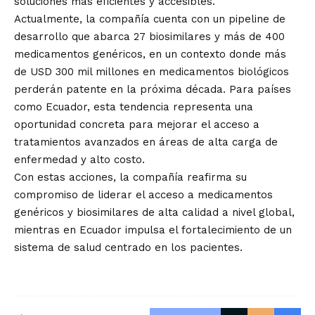
soluciones más eficientes y accesibles.
Actualmente, la compañía cuenta con un pipeline de
desarrollo que abarca 27 biosimilares y más de 400
medicamentos genéricos, en un contexto donde más
de USD 300 mil millones en medicamentos biológicos
perderán patente en la próxima década. Para países
como Ecuador, esta tendencia representa una
oportunidad concreta para mejorar el acceso a
tratamientos avanzados en áreas de alta carga de
enfermedad y alto costo.
Con estas acciones, la compañía reafirma su
compromiso de liderar el acceso a medicamentos
genéricos y biosimilares de alta calidad a nivel global,
mientras en Ecuador impulsa el fortalecimiento de un
sistema de salud centrado en los pacientes.