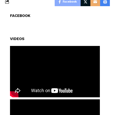
Facebook
FACEBOOK
VIDEOS