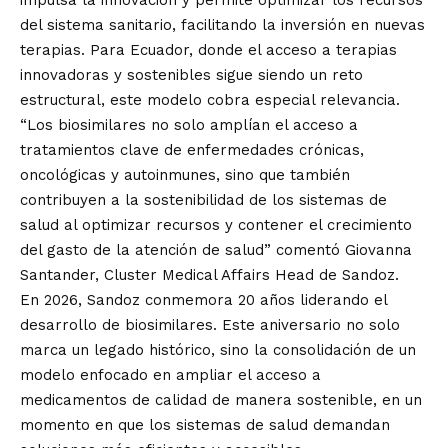
del sistema sanitario, facilitando la inversión en nuevas
terapias. Para Ecuador, donde el acceso a terapias
innovadoras y sostenibles sigue siendo un reto
estructural, este modelo cobra especial relevancia.
“Los biosimilares no solo amplían el acceso a
tratamientos clave de enfermedades crónicas,
oncológicas y autoinmunes, sino que también
contribuyen a la sostenibilidad de los sistemas de
salud al optimizar recursos y contener el crecimiento
del gasto de la atención de salud” comentó Giovanna
Santander, Cluster Medical Affairs Head de Sandoz.
En 2026, Sandoz conmemora 20 años liderando el
desarrollo de biosimilares. Este aniversario no solo
marca un legado histórico, sino la consolidación de un
modelo enfocado en ampliar el acceso a
medicamentos de calidad de manera sostenible, en un
momento en que los sistemas de salud demandan