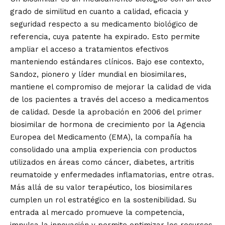
grado de similitud en cuanto a calidad, eficacia y
seguridad respecto a su medicamento biológico de
referencia, cuya patente ha expirado. Esto permite
ampliar el acceso a tratamientos efectivos
manteniendo estándares clínicos. Bajo ese contexto,
Sandoz, pionero y líder mundial en biosimilares,
mantiene el compromiso de mejorar la calidad de vida
de los pacientes a través del acceso a medicamentos
de calidad. Desde la aprobación en 2006 del primer
biosimilar de hormona de crecimiento por la Agencia
Europea del Medicamento (EMA), la compañía ha
consolidado una amplia experiencia con productos
utilizados en áreas como cáncer, diabetes, artritis
reumatoide y enfermedades inflamatorias, entre otras.
Más allá de su valor terapéutico, los biosimilares
cumplen un rol estratégico en la sostenibilidad. Su
entrada al mercado promueve la competencia,
impulsa la innovación y permite optimizar los recursos