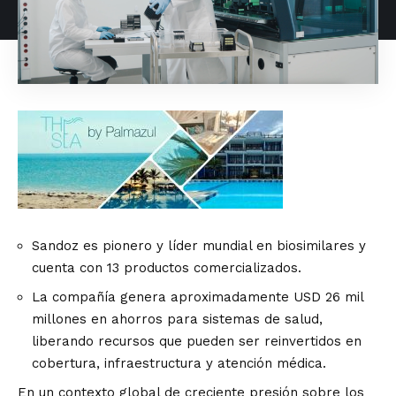
Sandoz es pionero y líder mundial en biosimilares y
cuenta con 13 productos comercializados.
La compañía genera aproximadamente USD 26 mil
millones en ahorros para sistemas de salud,
liberando recursos que pueden ser reinvertidos en
cobertura, infraestructura y atención médica.
En un contexto global de creciente presión sobre los