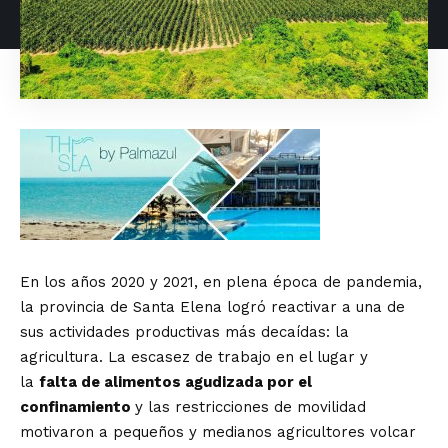
En los años 2020 y 2021, en plena época de pandemia,
la provincia de Santa Elena logró reactivar a una de
sus actividades productivas más decaídas: la
agricultura. La escasez de trabajo en el lugar y
la
falta de alimentos agudizada por el
confinamiento
y las restricciones de movilidad
motivaron a pequeños y medianos agricultores volcar