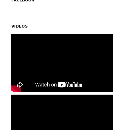
FACEBOOK
VIDEOS