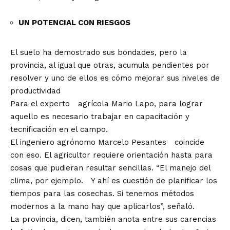
UN POTENCIAL CON RIESGOS
El suelo ha demostrado sus bondades, pero la
provincia, al igual que otras, acumula pendientes por
resolver y uno de ellos es cómo mejorar sus niveles de
productividad
Para el experto agrícola Mario Lapo, para lograr
aquello es necesario trabajar en capacitación y
tecnificación en el campo.
El ingeniero agrónomo Marcelo Pesantes coincide
con eso. El agricultor requiere orientación hasta para
cosas que pudieran resultar sencillas. “El manejo del
clima, por ejemplo. Y ahí es cuestión de planificar los
tiempos para las cosechas. Si tenemos métodos
modernos a la mano hay que aplicarlos”, señaló.
La provincia, dicen, también anota entre sus carencias