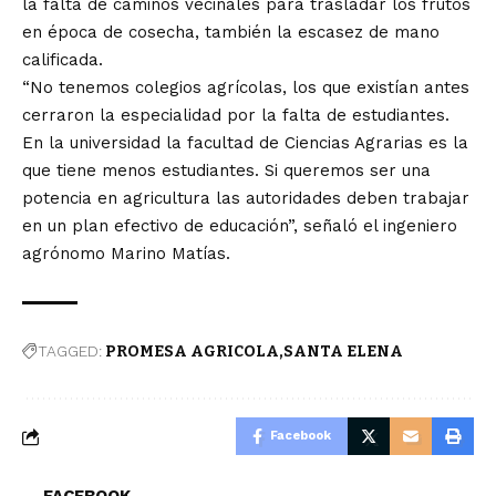
la falta de caminos vecinales para trasladar los frutos
en época de cosecha, también la escasez de mano
calificada.
“No tenemos colegios agrícolas, los que existían antes
cerraron la especialidad por la falta de estudiantes.
En la universidad la facultad de Ciencias Agrarias es la
que tiene menos estudiantes. Si queremos ser una
potencia en agricultura las autoridades deben trabajar
en un plan efectivo de educación”, señaló el ingeniero
agrónomo Marino Matías.
TAGGED:
PROMESA AGRICOLA
SANTA ELENA
Facebook