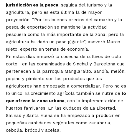
jurisdicción es la pesca
, seguida del turismo y la
agricultura, pero es esta última la de mayor
proyección. “Por los buenos precios del camarón y la
pesca de exportación se mantiene la actividad
pesquera como la más importante de la zona, pero la
agricultura ha dado un paso gigante”, aseveró Marco
Nieto, experto en temas de economía.
En estos días empezó la cosecha de cultivos de ciclo
corto en las comunidades de Sinchal y Barcelona que
pertenecen a la parroquia Manglaralto. Sandía, melón,
pepino y pimiento son los productos que los
agricultores han empezado a comercializar. Pero no es
lo único. El crecimiento agrícola también se nutre de
lo
que ofrece la zona urbana
, con la implementación de
huertos familiares. En las ciudades de La Libertad,
Salinas y Santa Elena se ha empezado a producir en
pequeñas cantidades vegetales como zanahoria,
cebolla, brócoli y acelga.