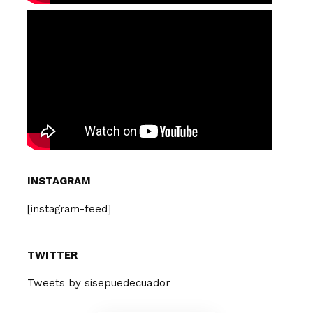
INSTAGRAM
[instagram-feed]
TWITTER
Tweets by sisepuedecuador