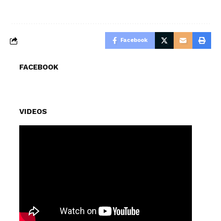
Facebook
FACEBOOK
VIDEOS