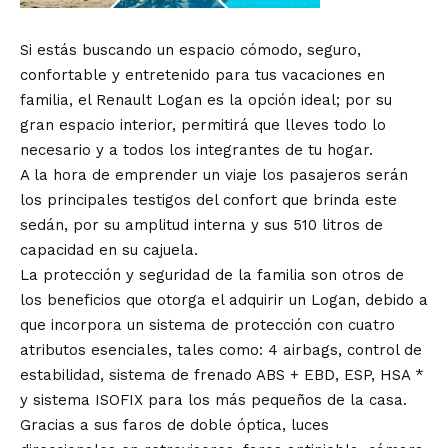
Si estás buscando un espacio cómodo, seguro,
confortable y entretenido para tus vacaciones en
familia, el Renault Logan es la opción ideal; por su
gran espacio interior, permitirá que lleves todo lo
necesario y a todos los integrantes de tu hogar.
A la hora de emprender un viaje los pasajeros serán
los principales testigos del confort que brinda este
sedán, por su amplitud interna y sus 510 litros de
capacidad en su cajuela.
La protección y seguridad de la familia son otros de
los beneficios que otorga el adquirir un Logan, debido a
que incorpora un sistema de protección con cuatro
atributos esenciales, tales como: 4 airbags, control de
estabilidad, sistema de frenado ABS + EBD, ESP, HSA *
y sistema ISOFIX para los más pequeños de la casa.
Gracias a sus faros de doble óptica, luces