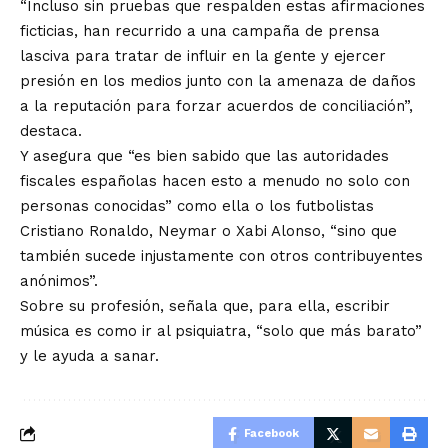
“Incluso sin pruebas que respalden estas afirmaciones
ficticias, han recurrido a una campaña de prensa
lasciva para tratar de influir en la gente y ejercer
presión en los medios junto con la amenaza de daños
a la reputación para forzar acuerdos de conciliación”,
destaca.
Y asegura que “es bien sabido que las autoridades
fiscales españolas hacen esto a menudo no solo con
personas conocidas” como ella o los futbolistas
Cristiano Ronaldo, Neymar o Xabi Alonso, “sino que
también sucede injustamente con otros contribuyentes
anónimos”.
Sobre su profesión, señala que, para ella, escribir
música es como ir al psiquiatra, “solo que más barato”
y le ayuda a sanar.
Facebook