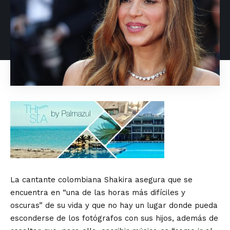
La cantante colombiana Shakira asegura que se
encuentra en “una de las horas más difíciles y
oscuras” de su vida y que no hay un lugar donde pueda
esconderse de los fotógrafos con sus hijos, además de