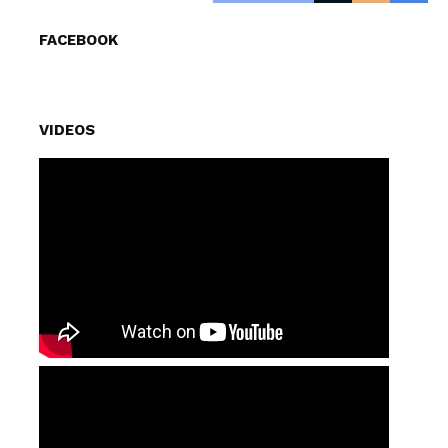
FACEBOOK
VIDEOS