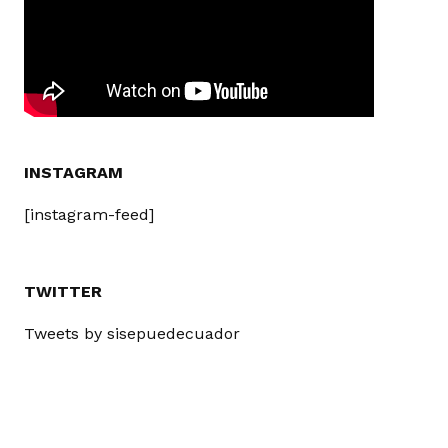
INSTAGRAM
[instagram-feed]
TWITTER
Tweets by sisepuedecuador