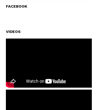
FACEBOOK
VIDEOS