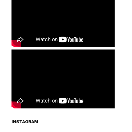
INSTAGRAM