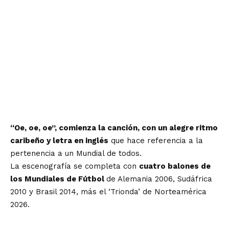
“Oe, oe, oe”, comienza la canción, con un alegre ritmo
caribeño y letra en inglés
que hace referencia a la
pertenencia a un Mundial de todos.
La escenografía se completa con
cuatro balones de
los Mundiales de Fútbol
de Alemania 2006, Sudáfrica
2010 y Brasil 2014, más el ‘Trionda’ de Norteamérica
2026.