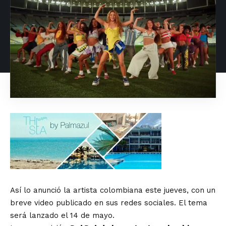
Así lo anunció la artista colombiana este jueves, con un
breve video publicado en sus redes sociales. El tema
será lanzado el 14 de mayo.