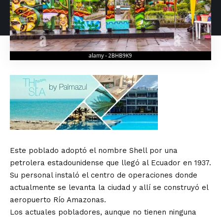
Este poblado adoptó el nombre Shell por una
petrolera estadounidense que llegó al Ecuador en 1937.
Su personal instaló el centro de operaciones donde
actualmente se levanta la ciudad y allí se construyó el
aeropuerto Río Amazonas.
Los actuales pobladores, aunque no tienen ninguna