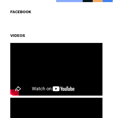
FACEBOOK
VIDEOS