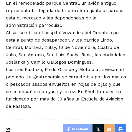
En el remodelado parque Central, un avión antiguo
representa la llegada de la petrolera, junto al parque
está el mercado y las dependencias de la
administración parroquial.
Al sur se ubica el hospital Vozandes del Oriente, que
está a punto de desaparecer, y los barrios Lindo,
Central, Moravia, Zulay, 10 de Noviembre, Cuatro de
Julio, San Antonio, San Luis, Sacha Runa, las ciudadelas
Joslanka y Camilo Gallegos Domínguez.
Los ríos Pastaza, Pindo Grande y Motolo atraviesan el
poblado. La gastronomía se caracteriza por los maitos
o pescados asados envueltos en hojas de bijao y que
se acompañan con yuca y arroz. En Shell también ha
funcionado por más de 30 años la Escuela de Aviación
de Pastaza.
Facebook