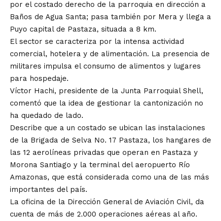
por el costado derecho de la parroquia en dirección a
Baños de Agua Santa; pasa también por Mera y llega a
Puyo capital de Pastaza, situada a 8 km.
El sector se caracteriza por la intensa actividad
comercial, hotelera y de alimentación. La presencia de
militares impulsa el consumo de alimentos y lugares
para hospedaje.
Víctor Hachi, presidente de la Junta Parroquial Shell,
comentó que la idea de gestionar la cantonización no
ha quedado de lado.
Describe que a un costado se ubican las instalaciones
de la Brigada de Selva No. 17 Pastaza, los hangares de
las 12 aerolíneas privadas que operan en Pastaza y
Morona Santiago y la terminal del aeropuerto Río
Amazonas, que está considerada como una de las más
importantes del país.
La oficina de la Dirección General de Aviación Civil, da
cuenta de más de 2.000 operaciones aéreas al año.