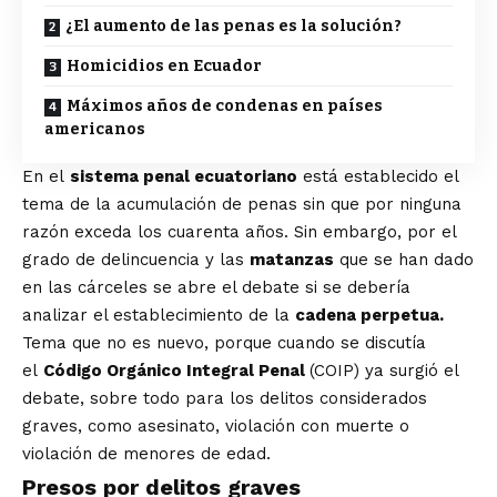
¿El aumento de las penas es la solución?
Homicidios en Ecuador
Máximos años de condenas en países
americanos
En el
sistema penal ecuatoriano
está establecido el
tema de la acumulación de penas sin que por ninguna
razón exceda los cuarenta años. Sin embargo, por el
grado de delincuencia
y las
matanzas
que se han dado
en las cárceles
se abre el debate si se debería
analizar el establecimiento de la
cadena perpetua.
Tema que no es nuevo, porque cuando se discutía
el
Código Orgánico Integral Penal
(COIP) ya surgió el
debate, sobre todo para los delitos considerados
graves, como asesinato, violación con muerte o
violación de menores de edad.
Presos por delitos graves