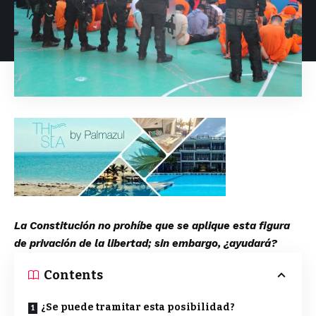
La Constitución no prohíbe que se aplique esta figura
de privación de la libertad; sin embargo, ¿ayudará?
Contents
¿Se puede tramitar esta posibilidad?