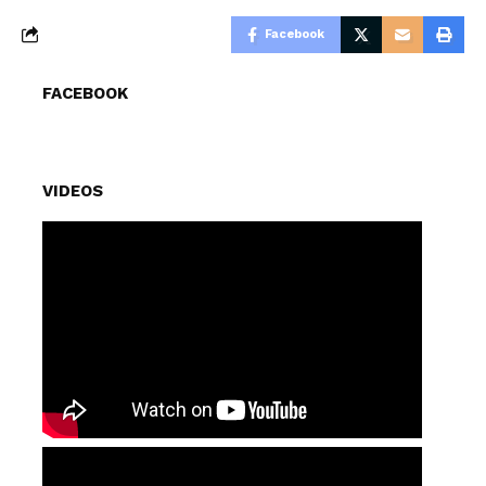
Facebook
FACEBOOK
VIDEOS