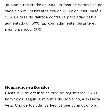
35. Como resultado: en 2000, la tasa de homicidios por
cada cien mil habitantes era de 16,9 y en 2008 pasó a
18,9. La tasa de
delitos
contra la propiedad había
aumentado un 50%, aproximadamente, durante el
mismo periodo. (RR)
Homicidios en Ecuador
Hasta el 7 de octubre de 2021 se registraron 1.768
homicidios, según la ministra de Gobierno, Alexandra
Vela. Uno de los últimos hechos que conmocionó al