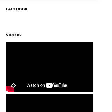
FACEBOOK
VIDEOS