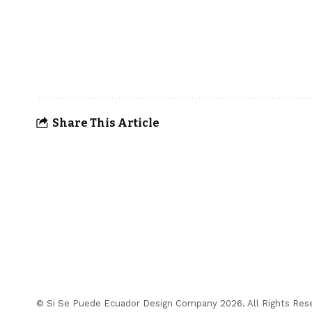
Share This Article
© Si Se Puede Ecuador Design Company 2026. All Rights Res