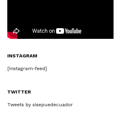
INSTAGRAM
[instagram-feed]
TWITTER
Tweets by sisepuedecuador