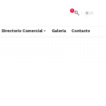
9
Directorio Comercial
Galería
Contacto