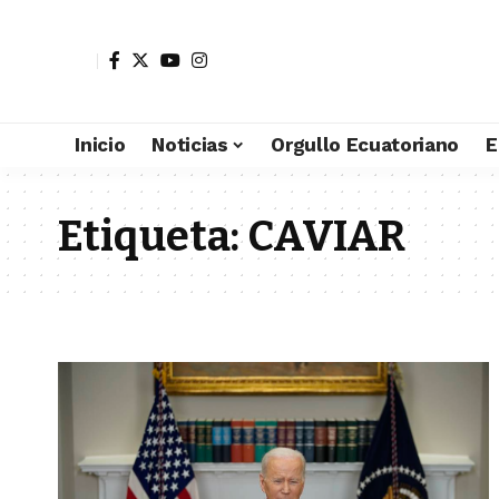
Inicio
Noticias
Orgullo Ecuatoriano
E
Etiqueta:
CAVIAR