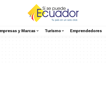
mpresas y Marcas
Turismo
Emprendedores