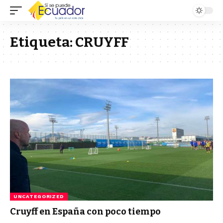
Etiqueta:
CRUYFF
UNCATEGORIZED
Cruyff en España con poco tiempo