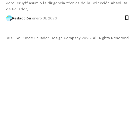
Jordi Cruyff asumió la dirigencia técnica de la Selección Absoluta
de Ecuador,…
Redacción
enero 31, 2020
© Si Se Puede Ecuador Design Company 2026. All Rights Reserved.