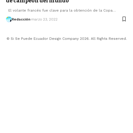
de campeón del mundo
El volante francés fue clave para la obtención de la Copa…
Redacción
marzo 23, 2022
© Si Se Puede Ecuador Design Company 2026. All Rights Reserved.