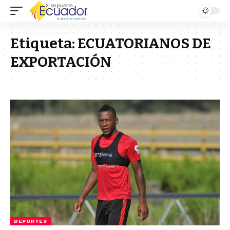
Etiqueta:
ECUATORIANOS DE
EXPORTACIÓN
DEPORTES