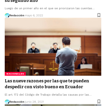
su segundo año
Luego de un primer año en el que se priorizaron las cuentas…
Redacción
mayo 6, 2022
NACIONALES
Las nueve razones por las que te pueden
despedir con visto bueno en Ecuador
El art. 172 del Código de Trabajo detalla las causas por las…
Redacción
junio 28, 2021