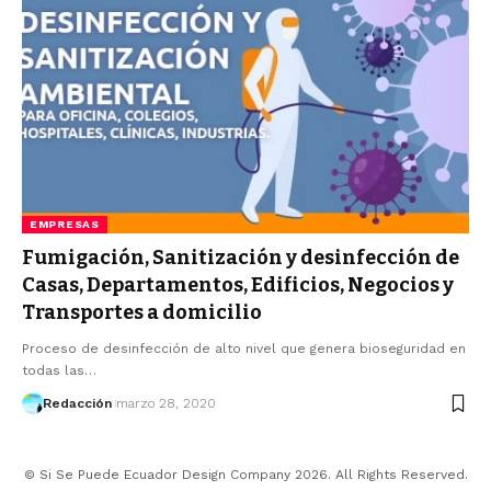
EMPRESAS
Fumigación, Sanitización y desinfección de
Casas, Departamentos, Edificios, Negocios y
Transportes a domicilio
Proceso de desinfección de alto nivel que genera bioseguridad en
todas las…
Redacción
marzo 28, 2020
© Si Se Puede Ecuador Design Company 2026. All Rights Reserved.