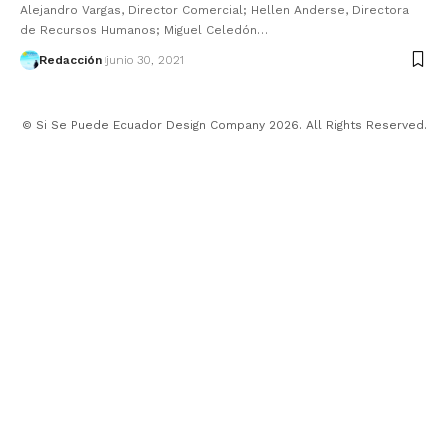
Alejandro Vargas, Director Comercial; Hellen Anderse, Directora
de Recursos Humanos; Miguel Celedón…
Redacción
junio 30, 2021
© Si Se Puede Ecuador Design Company 2026. All Rights Reserved.