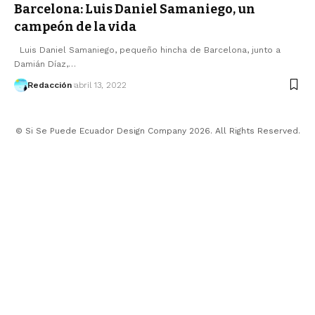
Barcelona: Luis Daniel Samaniego, un
campeón de la vida
Luis Daniel Samaniego, pequeño hincha de Barcelona, junto a
Damián Díaz,…
Redacción
abril 13, 2022
© Si Se Puede Ecuador Design Company 2026. All Rights Reserved.