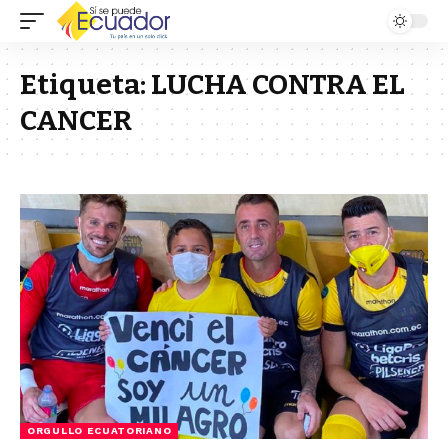
Etiqueta:
LUCHA CONTRA EL
CANCER
ORGULLO ECUATORIANO