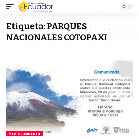
Etiqueta:
PARQUES
NACIONALES COTOPAXI
MEDIO AMBIENTE