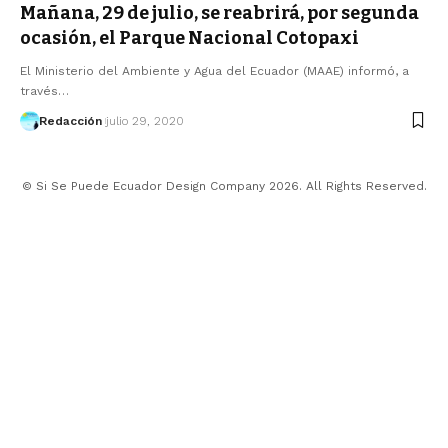
Mañana, 29 de julio, se reabrirá, por segunda
ocasión, el Parque Nacional Cotopaxi
El Ministerio del Ambiente y Agua del Ecuador (MAAE) informó, a
través…
Redacción
julio 29, 2020
© Si Se Puede Ecuador Design Company 2026. All Rights Reserved.