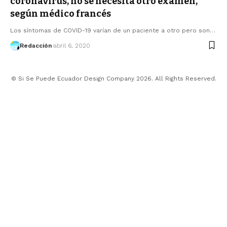
coronavirus, no se necesita otro examen,
según médico francés
Los síntomas de COVID-19 varían de un paciente a otro pero son…
Redacción
abril 6, 2020
© Si Se Puede Ecuador Design Company 2026. All Rights Reserved.