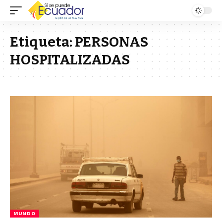
Etiqueta:
PERSONAS
HOSPITALIZADAS
MUNDO