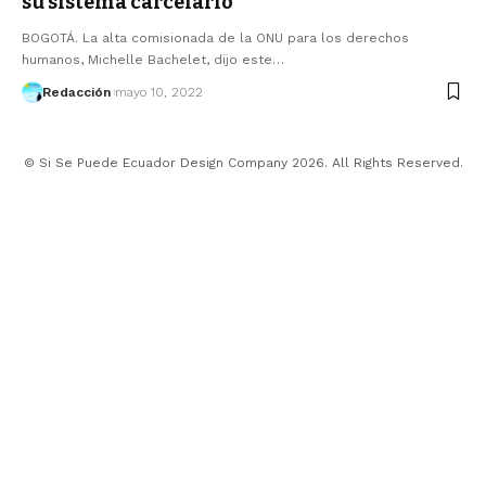
su sistema carcelario
BOGOTÁ. La alta comisionada de la ONU para los derechos
humanos, Michelle Bachelet, dijo este…
Redacción
mayo 10, 2022
© Si Se Puede Ecuador Design Company 2026. All Rights Reserved.