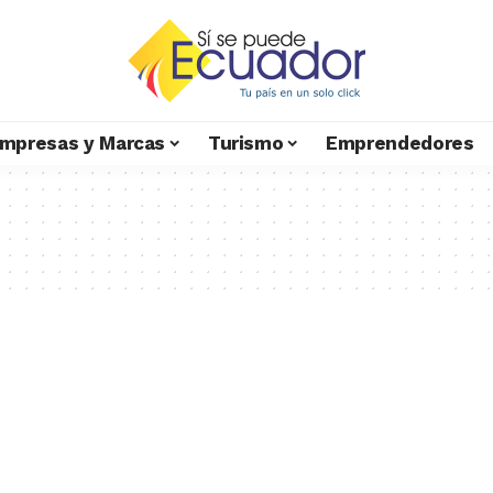
mpresas y Marcas
Turismo
Emprendedores