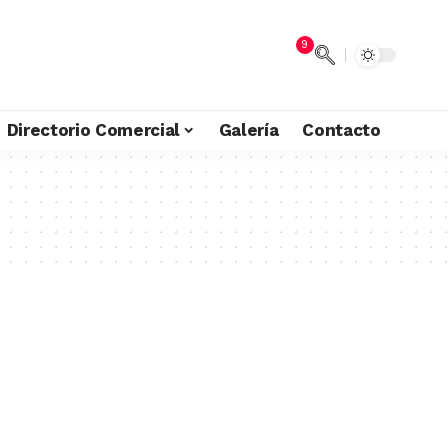
9
Directorio Comercial
Galería
Contacto