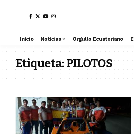
Inicio
Noticias
Orgullo Ecuatoriano
E
Etiqueta:
PILOTOS