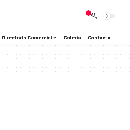
9
Directorio Comercial
Galería
Contacto