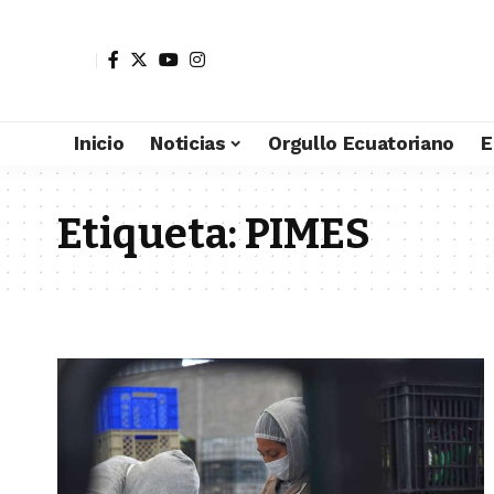
Inicio
Noticias
Orgullo Ecuatoriano
E
Etiqueta:
PIMES