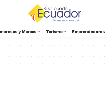
mpresas y Marcas
Turismo
Emprendedores