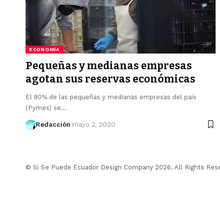
ECONOMÍA
Pequeñas y medianas empresas
agotan sus reservas económicas
El 80% de las pequeñas y medianas empresas del país
(Pymes) se…
Redacción
mayo 2, 2020
© Si Se Puede Ecuador Design Company 2026. All Rights Res