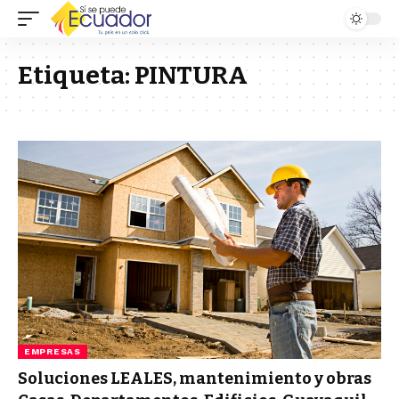
Etiqueta:
PINTURA
EMPRESAS
Soluciones LEALES, mantenimiento y obras