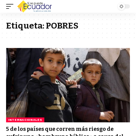
Etiqueta:
POBRES
INTERNACIONALES
5 de los países que corren más riesgo de