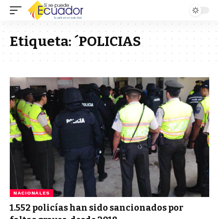
Etiqueta:
´POLICIAS
NACIONALES
1.552 policías han sido sancionados por