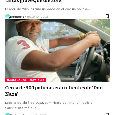
faltas graves, desde 2018
El abril de 2022 circuló un video en el que un policía…
Redacción
mayo 10, 2022
NACIONALES
NOTICIAS
Cerca de 300 policías eran clientes de ‘Don
Naza’
Este 18 de abril de 2022, el ministro del Interior Patricio
Carrillo informó que…