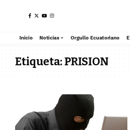
Inicio
Noticias
Orgullo Ecuatoriano
E
Etiqueta:
PRISION