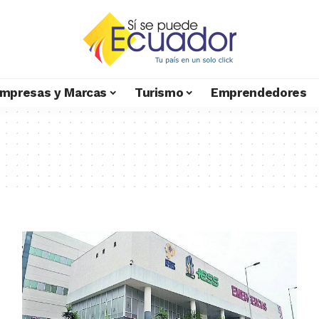
mpresas y Marcas
Turismo
Emprendedores