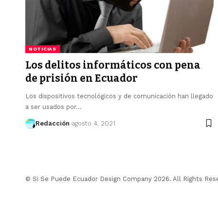
NOTICIAS
Los delitos informáticos con pena
de prisión en Ecuador
Los dispositivos tecnológicos y de comunicación han llegado
a ser usados por…
Redacción
agosto 4, 2021
© Si Se Puede Ecuador Design Company 2026. All Rights Res