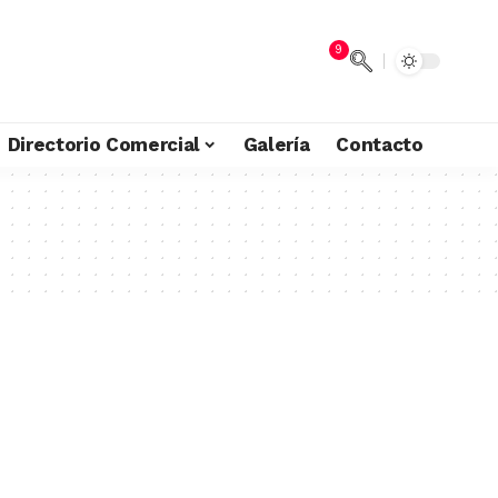
9
Directorio Comercial
Galería
Contacto