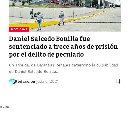
NOTICIAS
Daniel Salcedo Bonilla fue
sentenciado a trece años de prisión
por el delito de peculado
Un Tribunal de Garantías Penales determinó la culpabilidad
de Daniel Salcedo Bonilla…
Redacción
julio 6, 2021
erved.