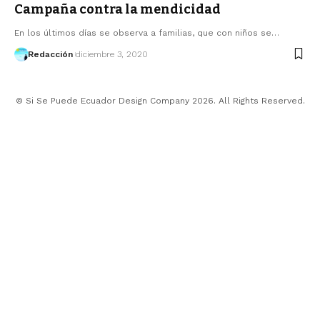
Campaña contra la mendicidad
En los últimos días se observa a familias, que con niños se…
Redacción
diciembre 3, 2020
© Si Se Puede Ecuador Design Company 2026. All Rights Reserved.