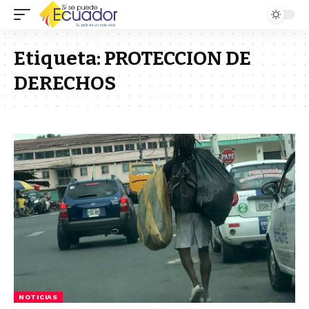
Etiqueta:
PROTECCION DE
DERECHOS
NOTICIAS