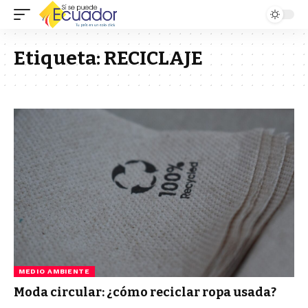
Etiqueta:
RECICLAJE
MEDIO AMBIENTE
Moda circular: ¿cómo reciclar ropa usada?