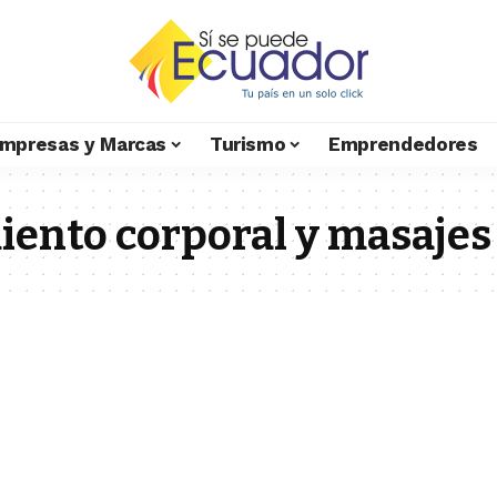
mpresas y Marcas
Turismo
Emprendedores
iento corporal y masajes