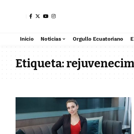
Inicio
Noticias
Orgullo Ecuatoriano
E
Etiqueta:
rejuvenecim