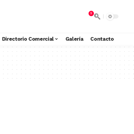
9
Directorio Comercial
Galería
Contacto