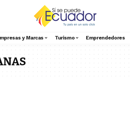
mpresas y Marcas
Turismo
Emprendedores
ANAS