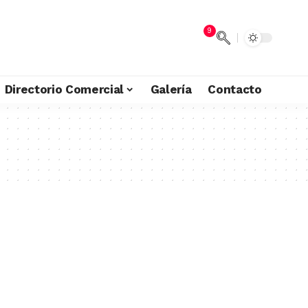
9
Directorio Comercial
Galería
Contacto