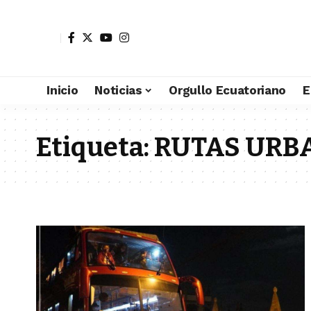
Inicio
Noticias
Orgullo Ecuatoriano
E
Etiqueta:
RUTAS URB