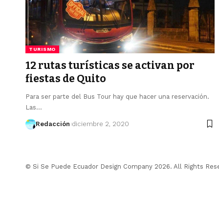
TURISMO
12 rutas turísticas se activan por
fiestas de Quito
Para ser parte del Bus Tour hay que hacer una reservación.
Las…
Redacción
diciembre 2, 2020
© Si Se Puede Ecuador Design Company 2026. All Rights Res