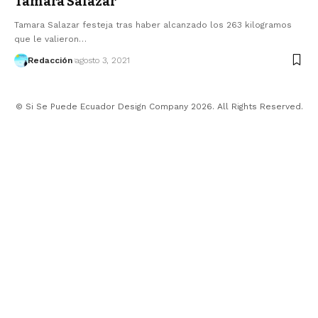
Tamara Salazar
Tamara Salazar festeja tras haber alcanzado los 263 kilogramos
que le valieron…
Redacción
agosto 3, 2021
© Si Se Puede Ecuador Design Company 2026. All Rights Reserved.