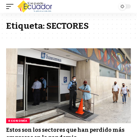
Etiqueta:
SECTORES
ECONOMÍA
Estos son los sectores que han perdido más