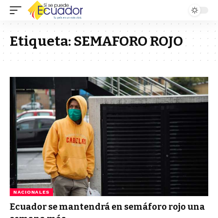
Etiqueta:
SEMAFORO ROJO
NACIONALES
Ecuador se mantendrá en semáforo rojo una