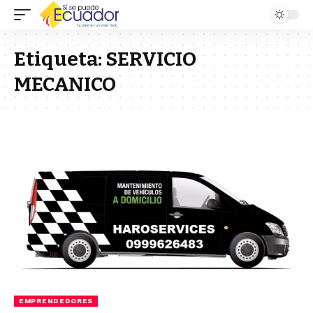
Etiqueta:
SERVICIO
MECANICO
EMPRENDEDORES