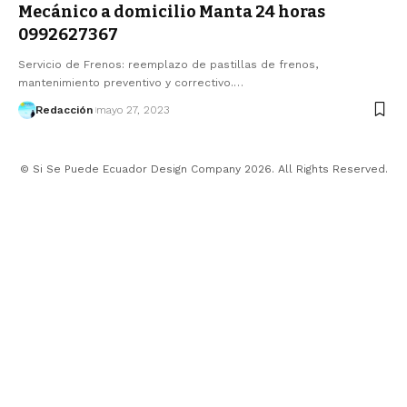
Mecánico a domicilio Manta 24 horas
0992627367
Servicio de Frenos: reemplazo de pastillas de frenos,
mantenimiento preventivo y correctivo.…
Redacción
mayo 27, 2023
© Si Se Puede Ecuador Design Company 2026. All Rights Reserved.