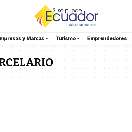
mpresas y Marcas
Turismo
Emprendedores
ARCELARIO