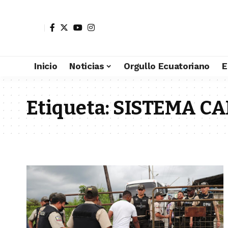
Inicio
Noticias
Orgullo Ecuatoriano
E
Etiqueta:
SISTEMA C