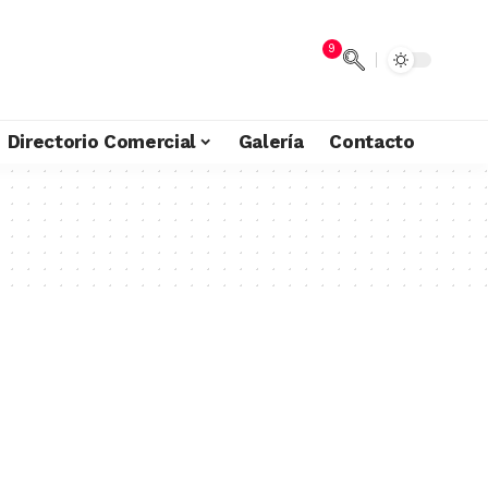
9
Directorio Comercial
Galería
Contacto