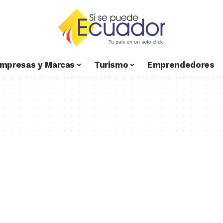
mpresas y Marcas
Turismo
Emprendedores