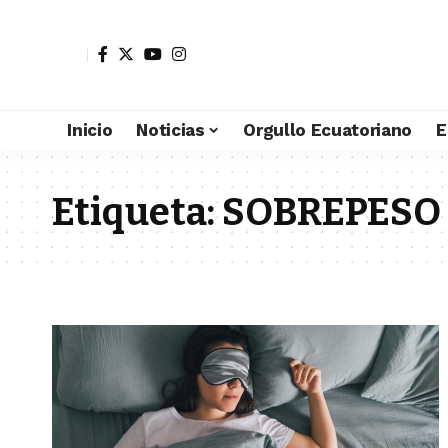
Inicio
Noticias
Orgullo Ecuatoriano
E
Etiqueta:
SOBREPESO