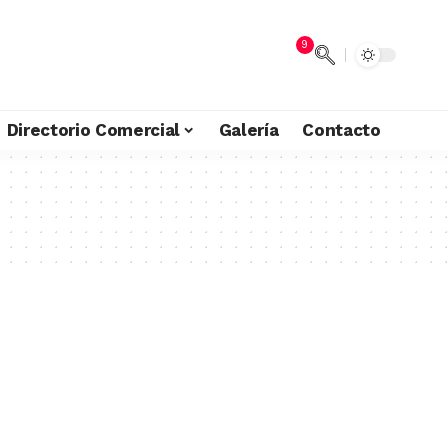
9
Directorio Comercial
Galería
Contacto