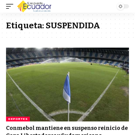
Etiqueta:
SUSPENDIDA
DEPORTES
Conmebol mantiene en suspenso reinicio de