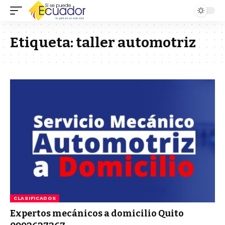
Etiqueta:
taller automotriz
CLASIFICADOS
Expertos mecánicos a domicilio Quito