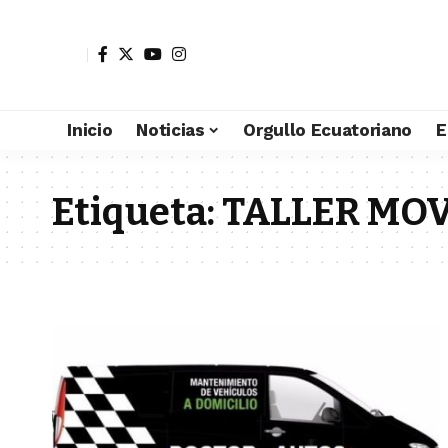
Inicio
Noticias
Orgullo Ecuatoriano
E
Etiqueta:
TALLER MOV