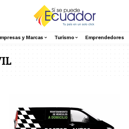
mpresas y Marcas
Turismo
Emprendedores
IL