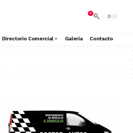
9
Directorio Comercial
Galería
Contacto