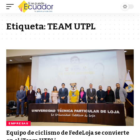
Etiqueta:
TEAM UTPL
EMPRESAS
Equipo de ciclismo de FedeLoja se convierte