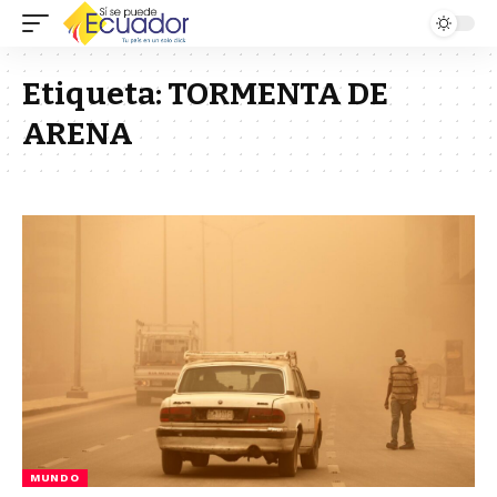
Etiqueta:
TORMENTA DE
ARENA
MUNDO