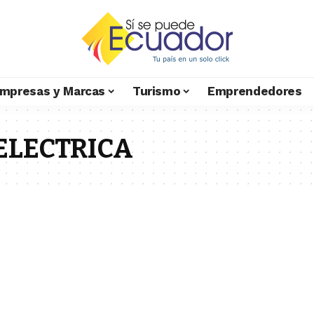
mpresas y Marcas
Turismo
Emprendedores
ELECTRICA