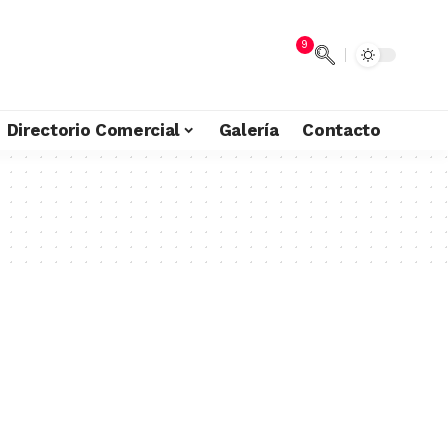
9
Directorio Comercial
Galería
Contacto