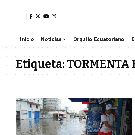
Inicio
Noticias
Orgullo Ecuatoriano
E
Etiqueta:
TORMENTA 