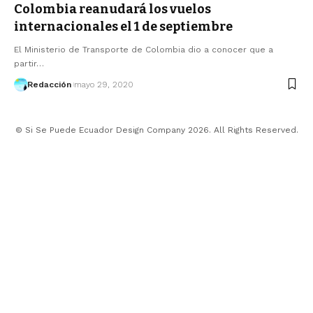
Colombia reanudará los vuelos
internacionales el 1 de septiembre
El Ministerio de Transporte de Colombia dio a conocer que a
partir…
Redacción
mayo 29, 2020
© Si Se Puede Ecuador Design Company 2026. All Rights Reserved.